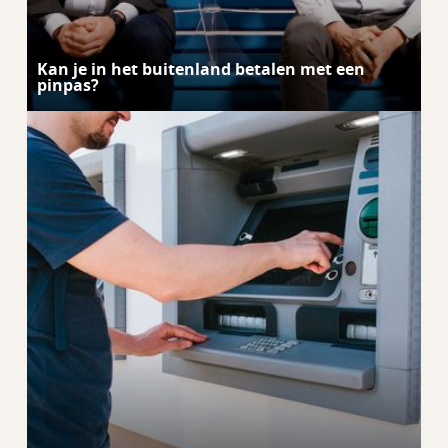
Kan je in het buitenland betalen met een
pinpas?