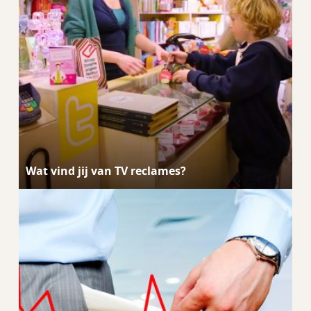
Wat vind jij van TV reclames?