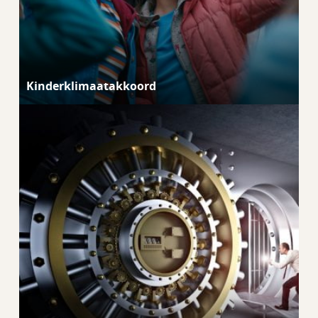
Kinderklimaatakkoord