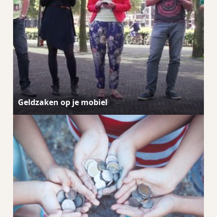
Geldzaken op je mobiel