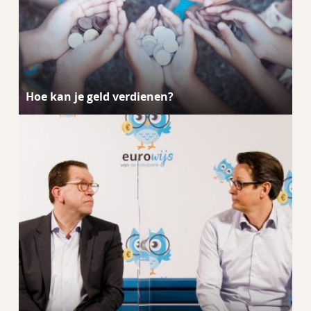
Hoe kan je geld verdienen?