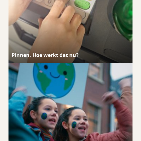
Pinnen. Hoe werkt dat nu?