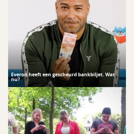
Everon heeft een gescheurd bankbiljet. Wat
nu?