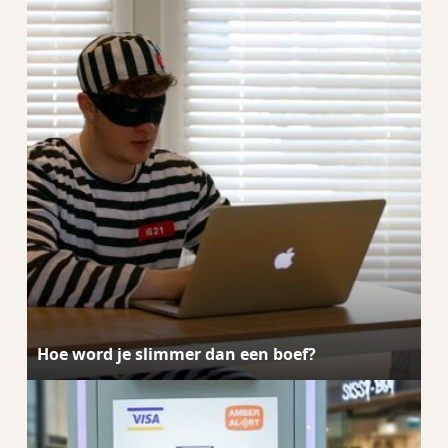
Hoe word je slimmer dan een boef?