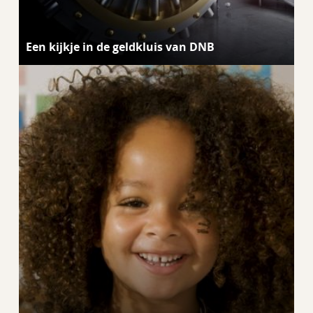
Een kijkje in de geldkluis van DNB