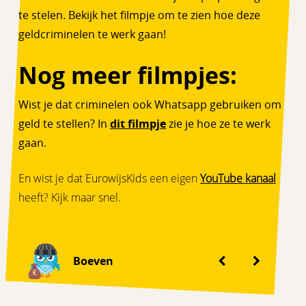
te stelen. Bekijk het filmpje om te zien hoe deze
geldcriminelen te werk gaan!
Nog meer filmpjes:
Wist je dat criminelen ook Whatsapp gebruiken om
geld te stellen? In
dit filmpje
zie je hoe ze te werk
gaan.
En wist je dat EurowijsKids een eigen
YouTube kanaal
heeft? Kijk maar snel.
Boeven