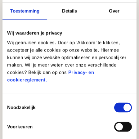
Toestemming
Details
Over
Wij waarderen je privacy
Wij gebruiken cookies. Door op ‘Akkoord’ te klikken,
accepteer je alle cookies op onze website. Hiermee
kunnen wij onze website optimaliseren en persoonlijker
maken. Wil je meer weten over onze verschillende
cookies? Bekijk dan op ons
Privacy- en
cookiereglement.
Heeft een pinpas waarde?
Toestemmingsselectie
Noodzakelijk
Voorkeuren