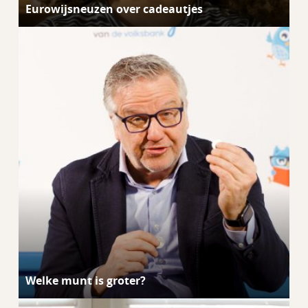
Eurowijsneuzen over cadeautjes
Welke munt is groter?