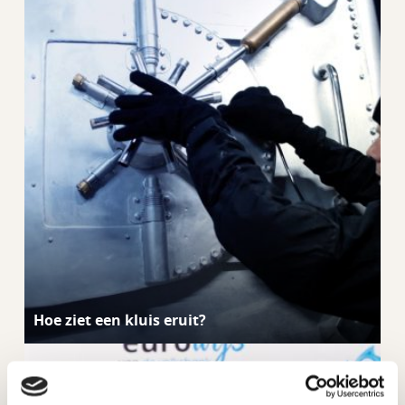
Hoe ziet een kluis eruit?