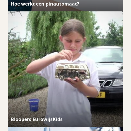
Hoe werkt een pinautomaat?
Bloopers EurowijsKids