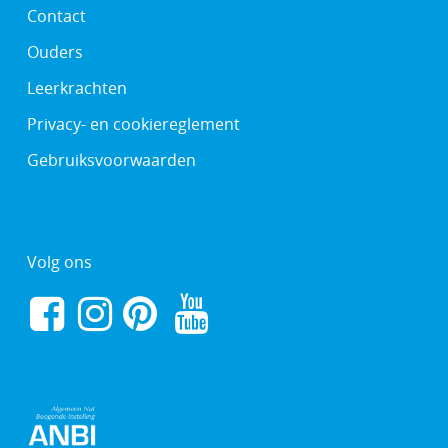
Contact
Ouders
Leerkrachten
Privacy- en cookiereglement
Gebruiksvoorwaarden
Volg ons