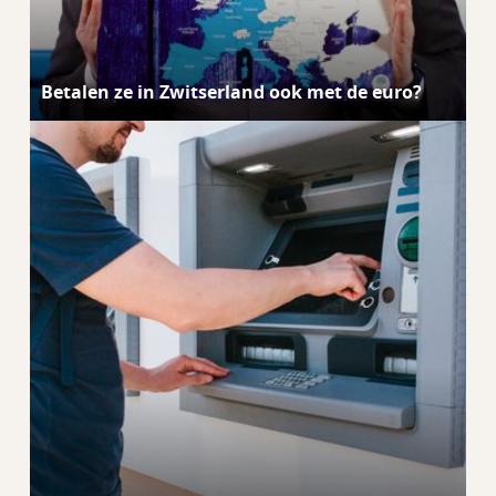
Betalen ze in Zwitserland ook met de euro?