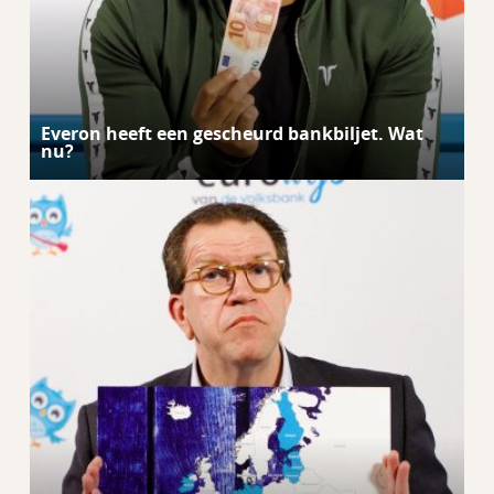
Everon heeft een gescheurd bankbiljet. Wat
nu?