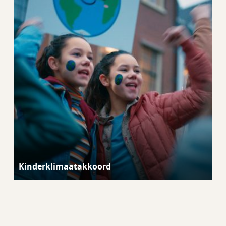
Kinderklimaatakkoord