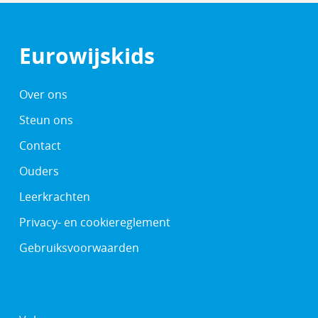
Eurowijskids
Over ons
Steun ons
Contact
Ouders
Leerkrachten
Privacy- en cookiereglement
Gebruiksvoorwaarden