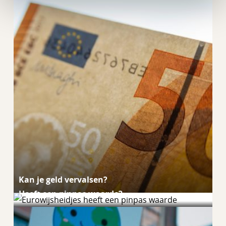
Kan je geld vervalsen?
Heeft een pinpas waarde?