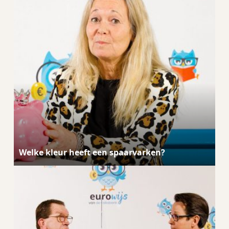
Welke kleur heeft een spaarvarken?