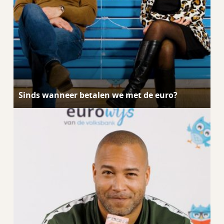
Sinds wanneer betalen we met de euro?