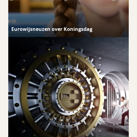
Eurowijsneuzen over Koningsdag