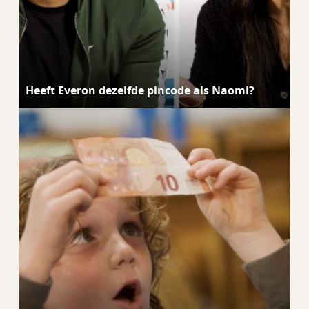
Heeft Everon dezelfde pincode als Naomi?