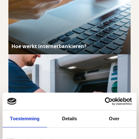
Hoe werkt internetbankieren?
Toestemming
Details
Over