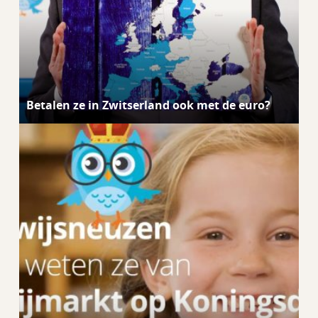
Betalen ze in Zwitserland ook met de euro?