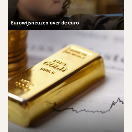
Eurowijsneuzen over de euro