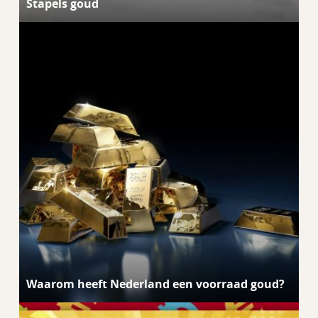
Stapels goud
Waarom heeft Nederland een voorraad goud?