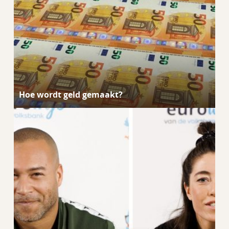
Hoe wordt geld gemaakt?