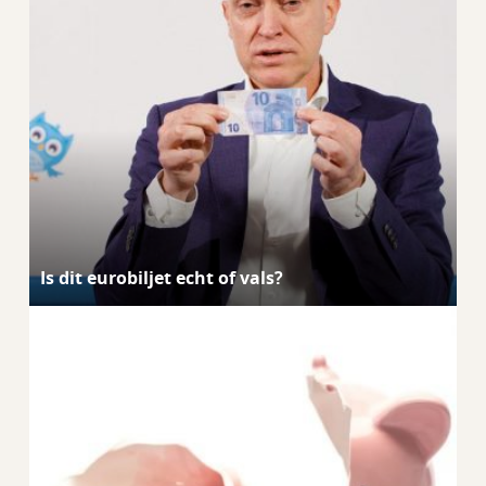
Is dit eurobiljet echt of vals?