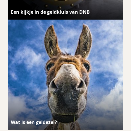
Een kijkje in de geldkluis van DNB
Wat is een geldezel?