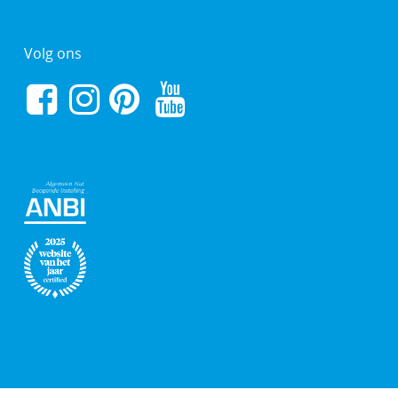
Volg ons