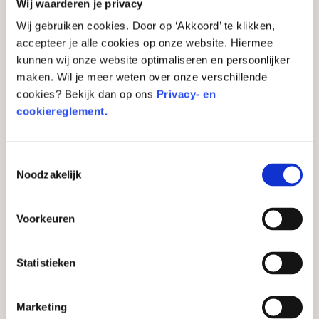
Wij waarderen je privacy
Wij gebruiken cookies. Door op ‘Akkoord’ te klikken,
accepteer je alle cookies op onze website. Hiermee
Hoe werkt een pinautomaat?
kunnen wij onze website optimaliseren en persoonlijker
maken. Wil je meer weten over onze verschillende
cookies? Bekijk dan op ons
Privacy- en
cookiereglement.
Toestemmingsselectie
Noodzakelijk
Voorkeuren
Statistieken
Marketing