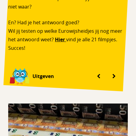
niet waar?
En? Had je het antwoord goed?
Wil jij testen op welke Eurowijsheidjes jij nog meer
het antwoord weet?
Hier
vind je alle 21 filmpjes.
Succes!
Uitgeven