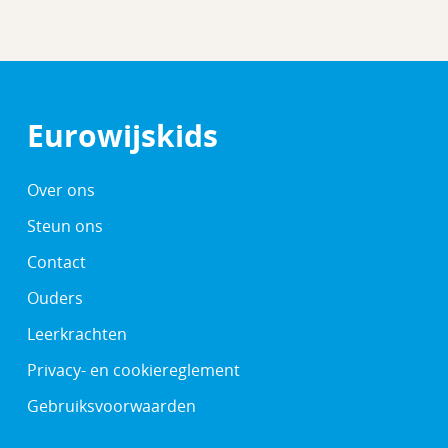
Eurowijskids
Over ons
Steun ons
Contact
Ouders
Leerkrachten
Privacy- en cookiereglement
Gebruiksvoorwaarden