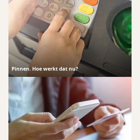
Pinnen. Hoe werkt dat nu?