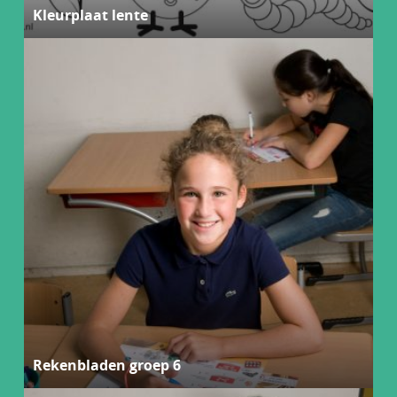
Kleurplaat lente
Rekenbladen groep 6