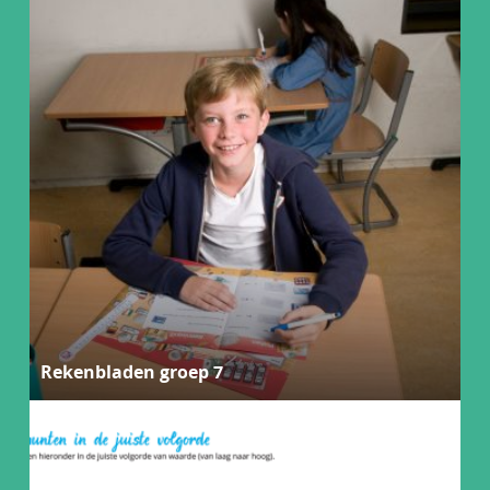
Rekenbladen groep 7