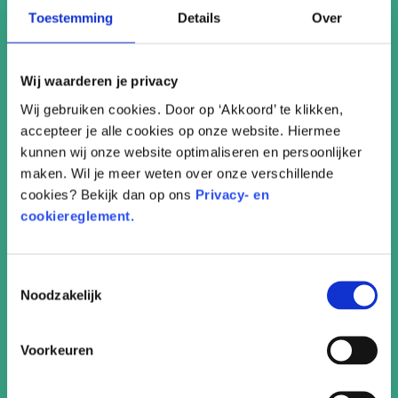
Toestemming
Details
Over
Wij waarderen je privacy
Wij gebruiken cookies. Door op ‘Akkoord’ te klikken,
accepteer je alle cookies op onze website. Hiermee
kunnen wij onze website optimaliseren en persoonlijker
maken. Wil je meer weten over onze verschillende
cookies? Bekijk dan op ons
Privacy- en
Zwart wit memory
cookiereglement.
Toestemmingsselectie
Noodzakelijk
Voorkeuren