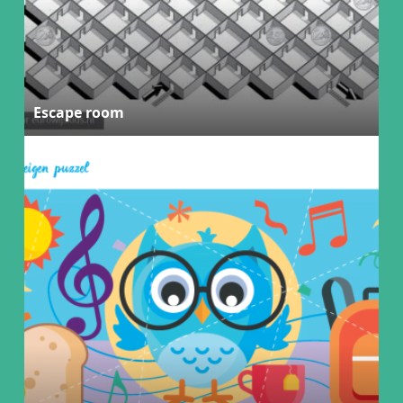
Escape room