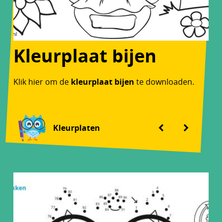
Kleurplaat bijen
Klik hier om de
kleurplaat bijen
te downloaden.
Kleurplaten