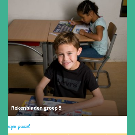
Rekenbladen groep 5