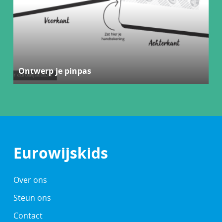
Ontwerp je pinpas
Eurowijskids
Over ons
Steun ons
Contact