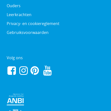
Ouders
Leerkrachten
Privacy- en cookiereglement
Gebruiksvoorwaarden
Volg ons