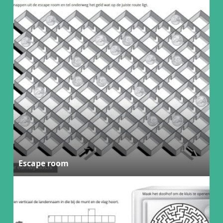
Escape room