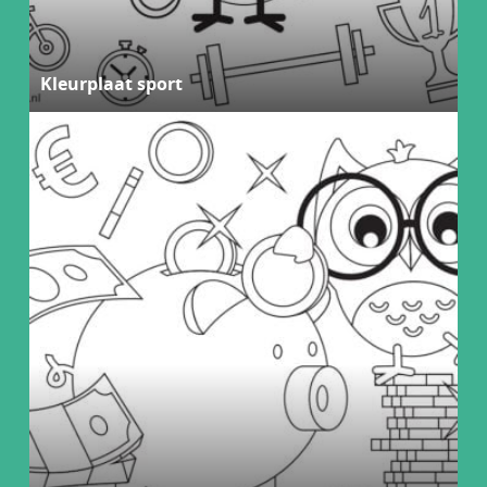
Kleurplaat sport