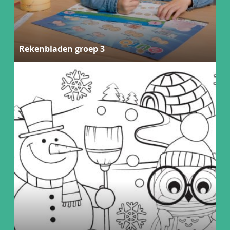
Rekenbladen groep 3