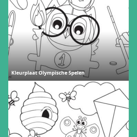
Kleurplaat Olympische Spelen