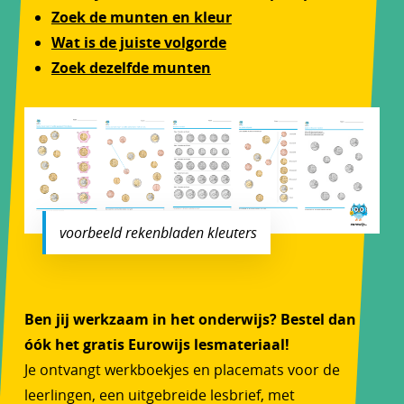
Zoek de munten en kleur
Wat is de juiste volgorde
Zoek dezelfde munten
voorbeeld rekenbladen kleuters
Ben jij werkzaam in het onderwijs? Bestel dan
óók het gratis Eurowijs lesmateriaal!
Je ontvangt werkboekjes en placemats voor de
leerlingen, een uitgebreide lesbrief, met