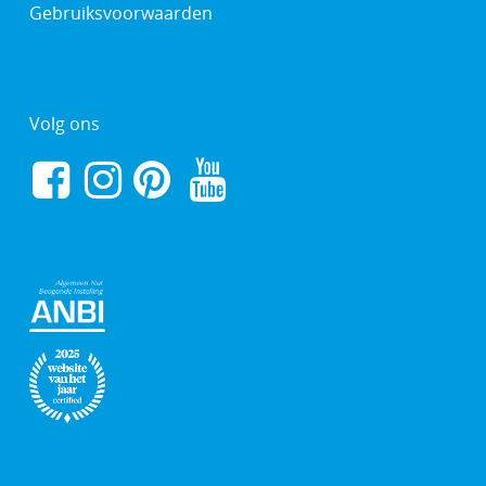
Gebruiksvoorwaarden
Volg ons