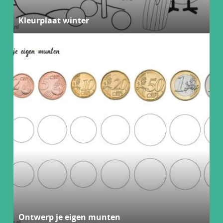
Kleurplaat winter
Ontwerp je eigen munten