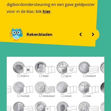
digibordondersteuning en een gave geldposter
voor in de klas: klik
hier
.
Rekenbladen