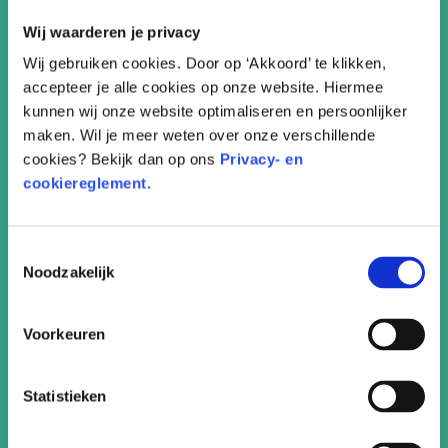
Wij waarderen je privacy
Wij gebruiken cookies. Door op ‘Akkoord’ te klikken,
accepteer je alle cookies op onze website. Hiermee
kunnen wij onze website optimaliseren en persoonlijker
maken. Wil je meer weten over onze verschillende
cookies? Bekijk dan op ons
Privacy- en
Kleurplaat zomer
cookiereglement.
Toestemmingsselectie
Noodzakelijk
Voorkeuren
Statistieken