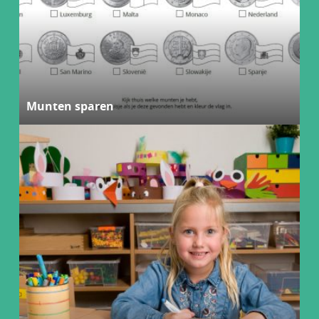
Munten sparen