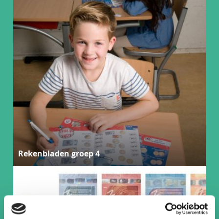
Rekenbladen groep 4