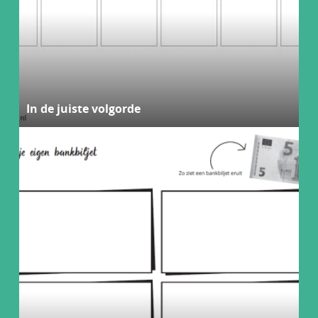
In de juiste volgorde