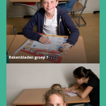
Rekenbladen groep 7