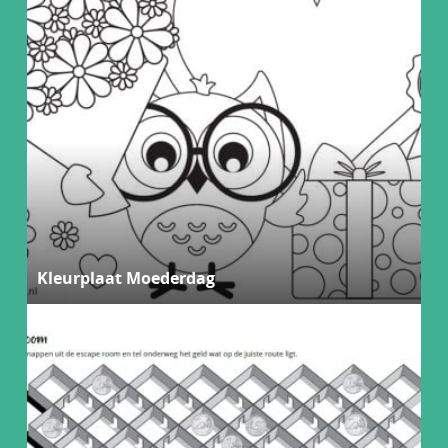
Kleurplaat Moederdag