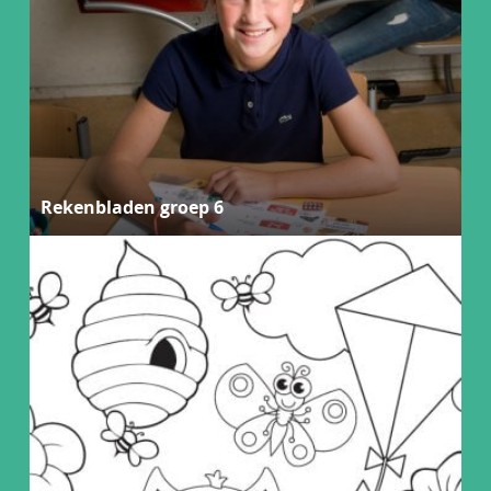
Rekenbladen groep 6