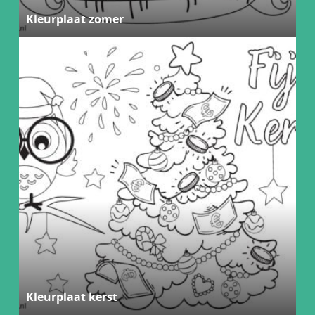
Kleurplaat zomer
Kleurplaat kerst