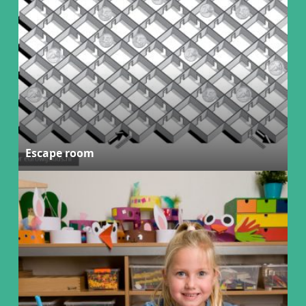
Escape room