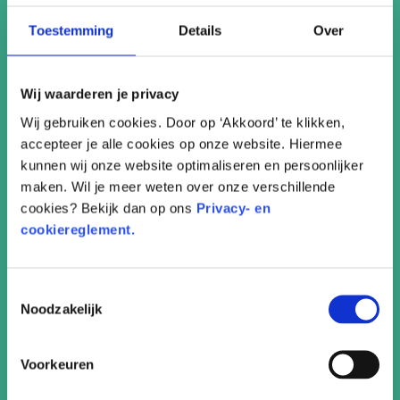
Toestemming
Details
Over
Wij waarderen je privacy
Wij gebruiken cookies. Door op ‘Akkoord’ te klikken,
accepteer je alle cookies op onze website. Hiermee
kunnen wij onze website optimaliseren en persoonlijker
maken. Wil je meer weten over onze verschillende
cookies? Bekijk dan op ons
Privacy- en
cookiereglement.
Knipvel
Toestemmingsselectie
Noodzakelijk
Voorkeuren