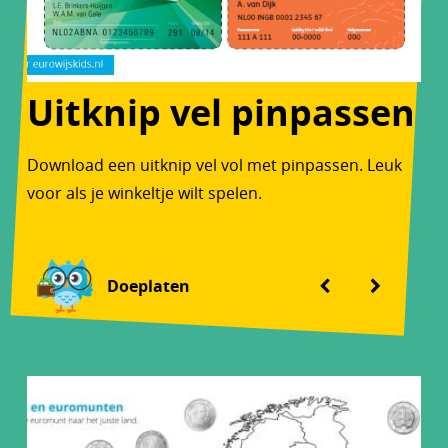
Uitknip vel pinpassen
Download een uitknip vel vol met pinpassen. Leuk
voor als je winkeltje wilt spelen.
Doeplaten