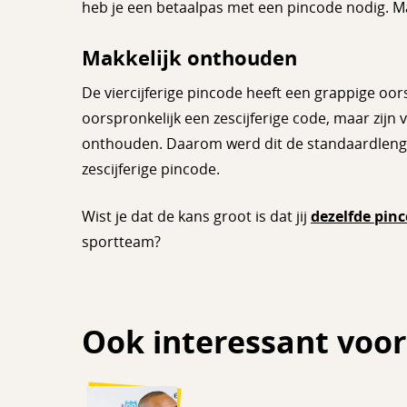
heb je een betaalpas met een pincode nodig. M
Makkelijk onthouden
De viercijferige pincode heeft een grappige 
oorspronkelijk een zescijferige code, maar zijn 
onthouden. Daarom werd dit de standaardlengte
zescijferige pincode.
Wist je dat de kans groot is dat jij
dezelfde pin
sportteam?
Ook interessant voor