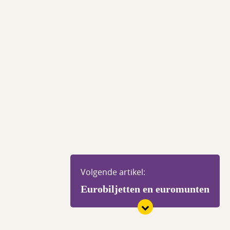
Volgende artikel:
Eurobiljetten en euromunten