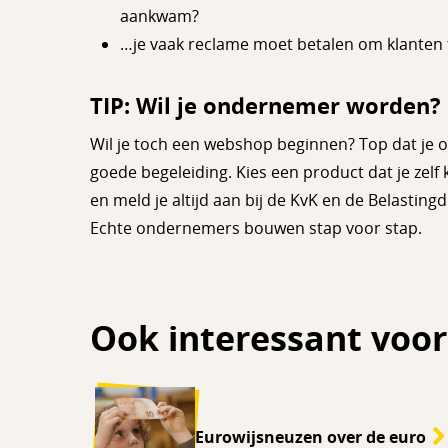
aankwam?
…je vaak reclame moet betalen om klanten t
TIP: Wil je ondernemer worden?
Wil je toch een webshop beginnen? Top dat je 
goede begeleiding. Kies een product dat je zelf
en meld je altijd aan bij de KvK en de Belasting
Echte ondernemers bouwen stap voor stap.
Ook interessant voor
Eurowijsneuzen over de euro