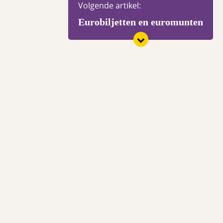
Volgende artikel:
Eurobiljetten en euromunten