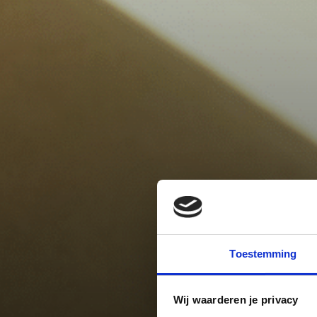
Toestemming
Wij waarderen je privacy