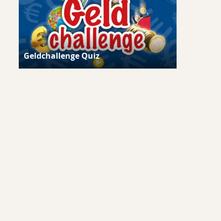
Geldchallenge Quiz