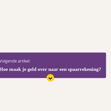
Volgende artikel:
Hoe maak je geld over naar een spaarrekening?