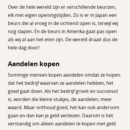
Over de hele wereld zijn er verschillende beurzen,
elk met eigen openingstijden. Zo is er in Japan een
beurs die al vroeg in de ochtend open is, terwijl wij
nog slapen. En de beurs in Amerika gaat pas open
als wij al aan het eten zijn. De wereld draait dus de
hele dag door!
Aandelen kopen
Sommige mensen kopen aandelen omdat ze hopen
dat het bedrijf waarvan ze aandelen hebben, het
goed gaat doen. Als het bedrijf groeit en succesvol
is, worden die kleine stukjes, de aandelen, meer
waard. Maar onthoud goed, het kan ook andersom
gaan en dan kan je geld verliezen. Daarom is het
verstandig om alleen aandelen te kopen met geld