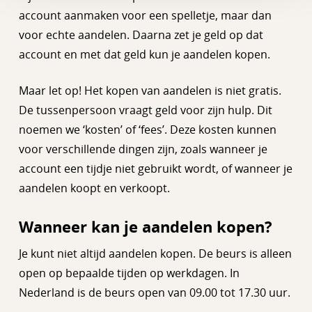
account aanmaken voor een spelletje, maar dan
voor echte aandelen. Daarna zet je geld op dat
account en met dat geld kun je aandelen kopen.
Maar let op! Het kopen van aandelen is niet gratis.
De tussenpersoon vraagt geld voor zijn hulp. Dit
noemen we ‘kosten’ of ‘fees’. Deze kosten kunnen
voor verschillende dingen zijn, zoals wanneer je
account een tijdje niet gebruikt wordt, of wanneer je
aandelen koopt en verkoopt.
Wanneer kan je aandelen kopen?
Je kunt niet altijd aandelen kopen. De beurs is alleen
open op bepaalde tijden op werkdagen. In
Nederland is de beurs open van 09.00 tot 17.30 uur.