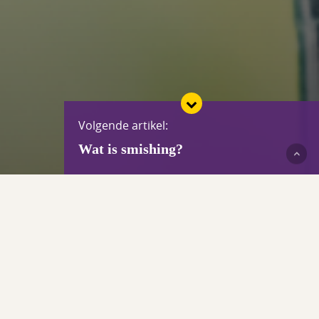
Volgende artikel:
Wat is smishing?