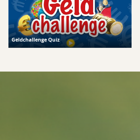
Geldchallenge Quiz