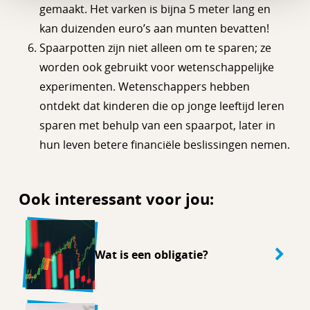
gemaakt. Het varken is bijna 5 meter lang en
kan duizenden euro’s aan munten bevatten!
Spaarpotten zijn niet alleen om te sparen; ze
worden ook gebruikt voor wetenschappelijke
experimenten. Wetenschappers hebben
ontdekt dat kinderen die op jonge leeftijd leren
sparen met behulp van een spaarpot, later in
hun leven betere financiële beslissingen nemen.
Ook interessant voor jou:
Wat is een obligatie?