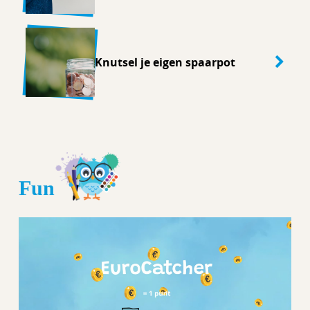
Knutsel je eigen spaarpot
Fun