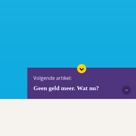
Volgende artikel:
Geen geld meer. Wat nu?