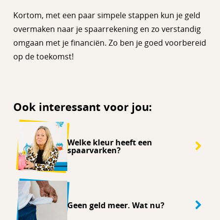
Kortom, met een paar simpele stappen kun je geld
overmaken naar je spaarrekening en zo verstandig
omgaan met je financiën. Zo ben je goed voorbereid
op de toekomst!
Ook interessant voor jou:
Welke kleur heeft een
spaarvarken?
Geen geld meer. Wat nu?