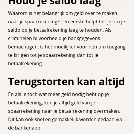
Houd je saldo laag
Waarom is het belangrijk om geld over te maken
naar je spaarrekening? Ten eerste helpt het je om je
saldo op je betaalrekening laag te houden. Als
criminelen bijvoorbeeld je bankgegevens
bemachtigen, is het moeilijker voor hen om toegang
te krijgen tot je spaarrekening dan tot je
betaalrekening.
Terugstorten kan altijd
En als je toch wat meer geld nodig hebt op je
betaalrekening, kun je altijd geld van je
spaarrekening naar je betaalrekening overmaken.
Dit kan ook snel en gemakkelijk worden gedaan via
de bankenapp.