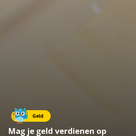
Geld
Mag je geld verdienen op