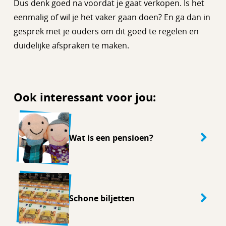
Dus denk goed na voordat je gaat verkopen. Is het
eenmalig of wil je het vaker gaan doen? En ga dan in
gesprek met je ouders om dit goed te regelen en
duidelijke afspraken te maken.
Ook interessant voor jou:
Wat is een pensioen?
Schone biljetten