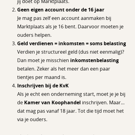
jij doet op Marktplaats.
Geen eigen account onder de 16 jaar
Je mag pas zelf een account aanmaken bij
Marktplaats als je 16 bent. Daarvoor moeten je
ouders helpen.
Geld verdienen = inkomsten = soms belasting
Verdien je structureel geld (dus niet eenmalig)?
Dan moet je misschien
inkomstenbelasting
betalen. Zeker als het meer dan een paar
tientjes per maand is.
Inschrijven bij de KvK
Als je echt een onderneming start, moet je je bij
de
Kamer van Koophandel
inschrijven. Maar…
dat mag pas vanaf 18 jaar. Tot die tijd moet het
via je ouders.