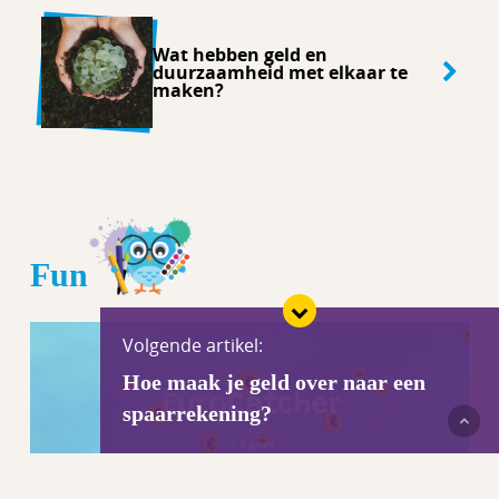
Wat hebben geld en
duurzaamheid met elkaar te
maken?
Fun
Volgende artikel:
Hoe maak je geld over naar een
spaarrekening?