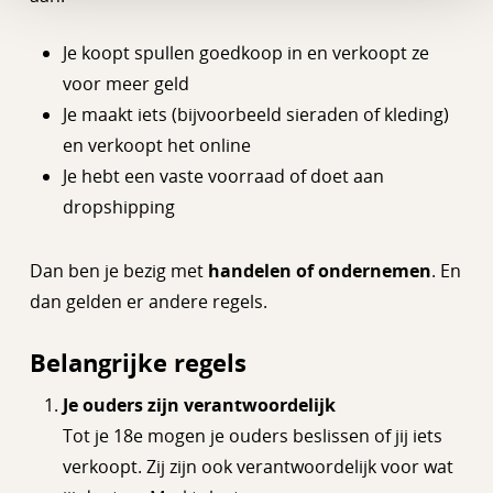
Je koopt spullen goedkoop in en verkoopt ze
voor meer geld
Je maakt iets (bijvoorbeeld sieraden of kleding)
en verkoopt het online
Je hebt een vaste voorraad of doet aan
dropshipping
Dan ben je bezig met
handelen of ondernemen
. En
dan gelden er andere regels.
Belangrijke regels
Je ouders zijn verantwoordelijk
Tot je 18e mogen je ouders beslissen of jij iets
verkoopt. Zij zijn ook verantwoordelijk voor wat