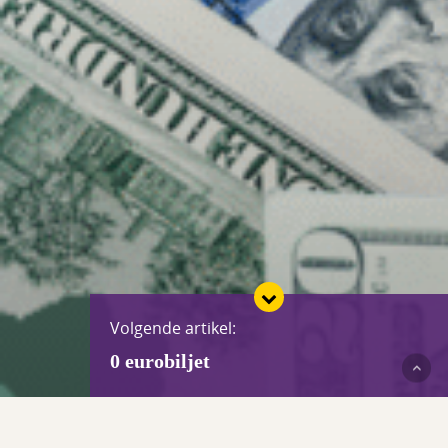
Volgende artikel:
0 eurobiljet