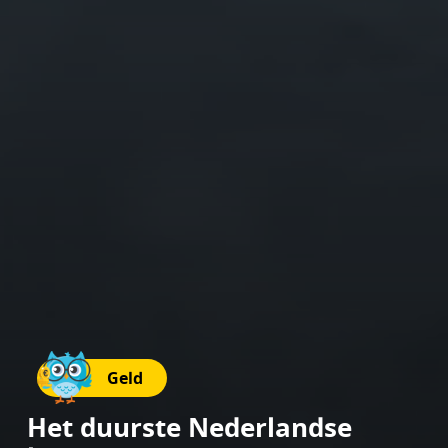
Geld
Het duurste Nederlandse