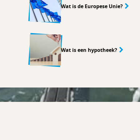
Wat is de Europese Unie?
Wat is een hypotheek?