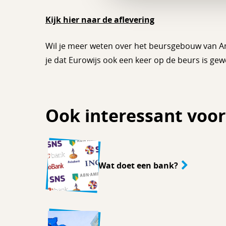
Kijk hier naar de aflevering
Wil je meer weten over het beursgebouw van 
je dat Eurowijs ook een keer op de beurs is ge
Ook interessant voor
Wat doet een bank?