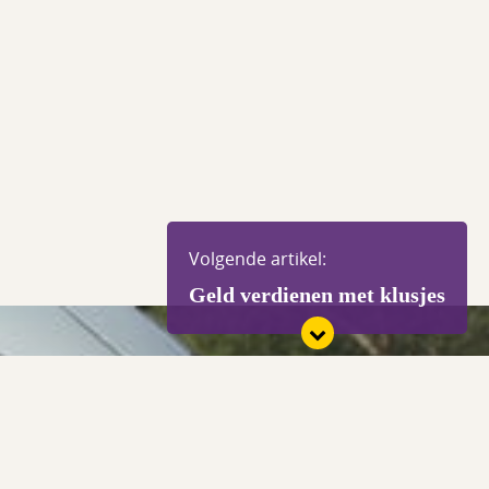
Volgende artikel:
Geld verdienen met klusjes